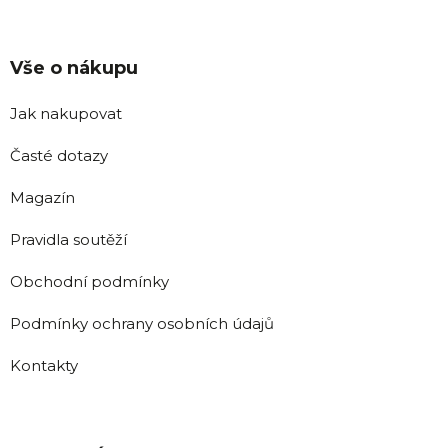
Vše o nákupu
Jak nakupovat
Časté dotazy
Magazín
Pravidla soutěží
Obchodní podmínky
Podmínky ochrany osobních údajů
Kontakty