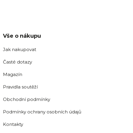
Vše o nákupu
Jak nakupovat
Časté dotazy
Magazín
Pravidla soutěží
Obchodní podmínky
Podmínky ochrany osobních údajů
Kontakty