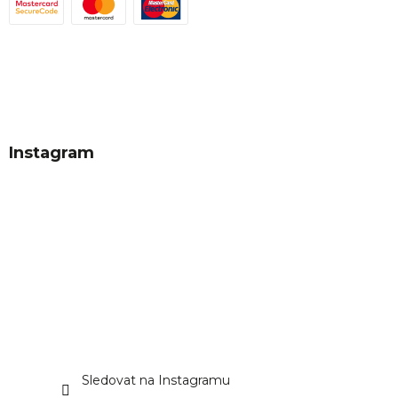
Instagram
Sledovat na Instagramu