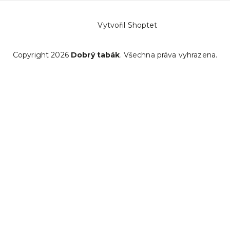
Vytvořil Shoptet
Copyright 2026
Dobrý tabák
. Všechna práva vyhrazena.