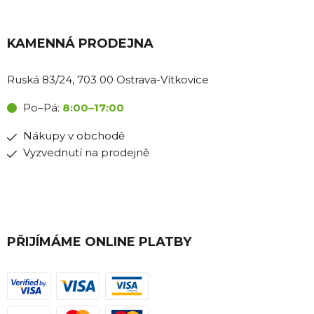
KAMENNÁ PRODEJNA
Ruská 83/24, 703 00 Ostrava-Vítkovice
Po–Pá:
8:00–17:00
Nákupy v obchodě
Vyzvednutí na prodejně
PŘIJÍMÁME ONLINE PLATBY