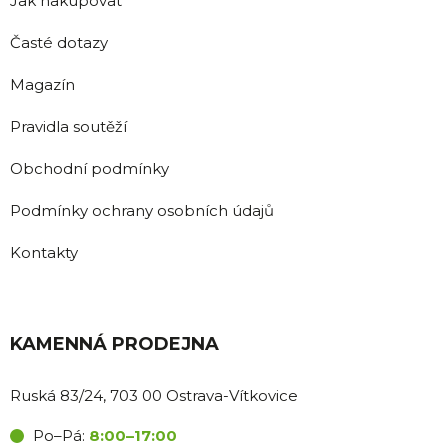
Jak nakupovat
Časté dotazy
Magazín
Pravidla soutěží
Obchodní podmínky
Podmínky ochrany osobních údajů
Kontakty
KAMENNÁ PRODEJNA
Ruská 83/24, 703 00 Ostrava-Vítkovice
Po–Pá:
8:00–17:00