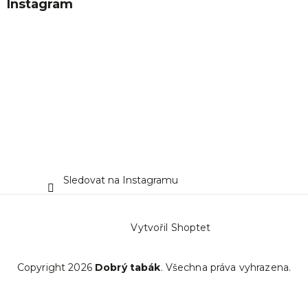
Instagram
Sledovat na Instagramu
Vytvořil Shoptet
Copyright 2026
Dobrý tabák
. Všechna práva vyhrazena.