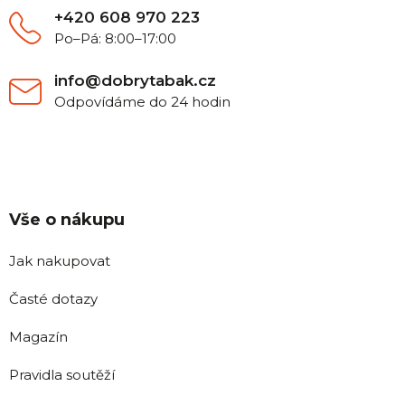
+420 608 970 223
Po–Pá: 8:00–17:00
info@dobrytabak.cz
Odpovídáme do 24 hodin
Vše o nákupu
Jak nakupovat
Časté dotazy
Magazín
Pravidla soutěží