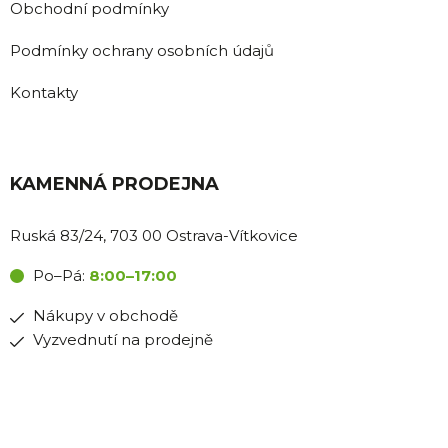
Obchodní podmínky
Podmínky ochrany osobních údajů
Kontakty
KAMENNÁ PRODEJNA
Ruská 83/24, 703 00 Ostrava-Vítkovice
Po–Pá:
8:00–17:00
Nákupy v obchodě
Vyzvednutí na prodejně