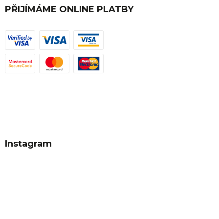
PŘIJÍMÁME ONLINE PLATBY
Instagram