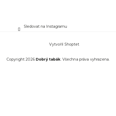
Sledovat na Instagramu
Vytvořil Shoptet
Copyright 2026
Dobrý tabák
. Všechna práva vyhrazena.