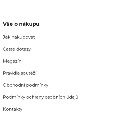
Vše o nákupu
Jak nakupovat
Časté dotazy
Magazín
Pravidla soutěží
Obchodní podmínky
Podmínky ochrany osobních údajů
Kontakty