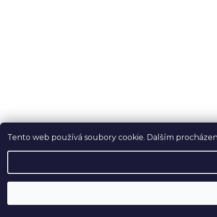
Tento web používá soubory cookie. Dalším procházení