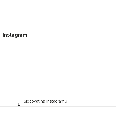
Instagram
Sledovat na Instagramu