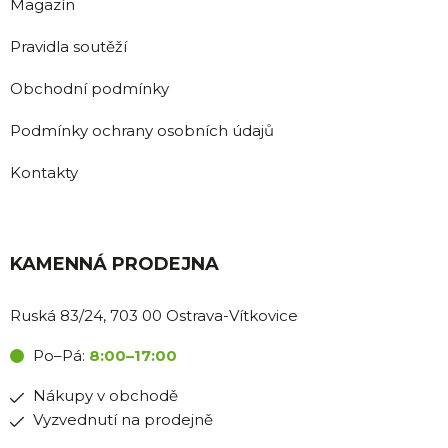
Magazín
Pravidla soutěží
Obchodní podmínky
Podmínky ochrany osobních údajů
Kontakty
KAMENNÁ PRODEJNA
Ruská 83/24, 703 00 Ostrava-Vítkovice
Po–Pá:
8:00–17:00
Nákupy v obchodě
Vyzvednutí na prodejně