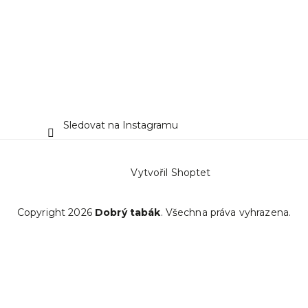
Sledovat na Instagramu
Vytvořil Shoptet
Copyright 2026
Dobrý tabák
. Všechna práva vyhrazena.