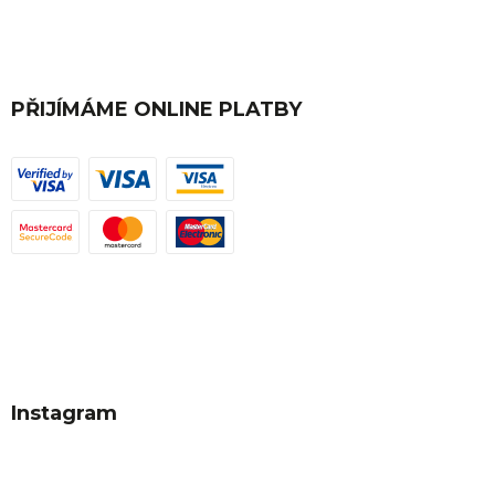
PŘIJÍMÁME ONLINE PLATBY
Instagram