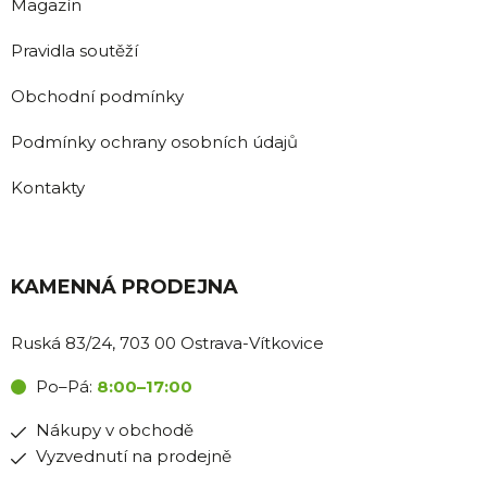
Magazín
Pravidla soutěží
Obchodní podmínky
Podmínky ochrany osobních údajů
Kontakty
KAMENNÁ PRODEJNA
Ruská 83/24, 703 00 Ostrava-Vítkovice
Po–Pá:
8:00–17:00
Nákupy v obchodě
Vyzvednutí na prodejně