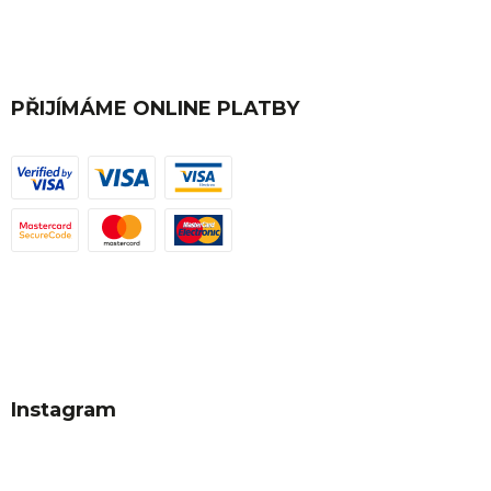
PŘIJÍMÁME ONLINE PLATBY
Instagram