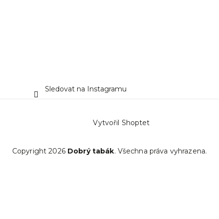
Sledovat na Instagramu
Vytvořil Shoptet
Copyright 2026
Dobrý tabák
. Všechna práva vyhrazena.