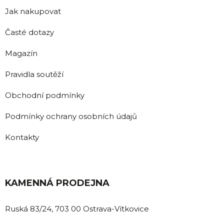
Jak nakupovat
Časté dotazy
Magazín
Pravidla soutěží
Obchodní podmínky
Podmínky ochrany osobních údajů
Kontakty
KAMENNÁ PRODEJNA
Ruská 83/24, 703 00 Ostrava-Vítkovice