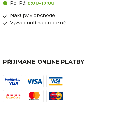
Po–Pá:
8:00–17:00
Nákupy v obchodě
Vyzvednutí na prodejně
PŘIJÍMÁME ONLINE PLATBY