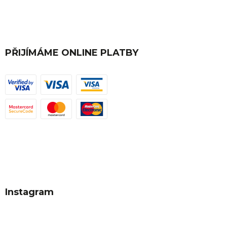
PŘIJÍMÁME ONLINE PLATBY
Instagram