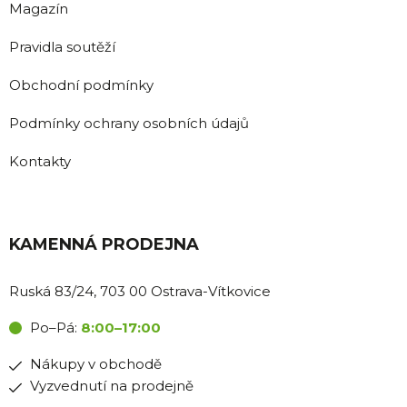
Magazín
Pravidla soutěží
Obchodní podmínky
Podmínky ochrany osobních údajů
Kontakty
KAMENNÁ PRODEJNA
Ruská 83/24, 703 00 Ostrava-Vítkovice
Po–Pá:
8:00–17:00
Nákupy v obchodě
Vyzvednutí na prodejně