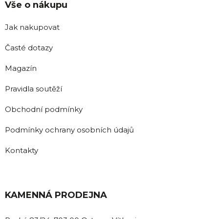
Vše o nákupu
Jak nakupovat
Časté dotazy
Magazín
Pravidla soutěží
Obchodní podmínky
Podmínky ochrany osobních údajů
Kontakty
KAMENNÁ PRODEJNA