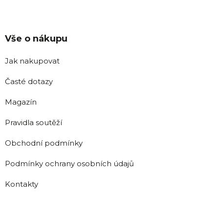
Vše o nákupu
Jak nakupovat
Časté dotazy
Magazín
Pravidla soutěží
Obchodní podmínky
Podmínky ochrany osobních údajů
Kontakty