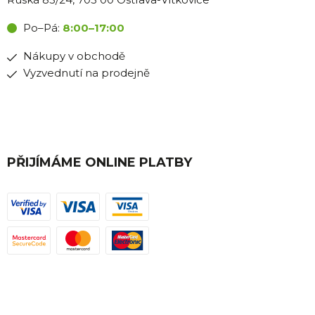
Po–Pá:
8:00–17:00
Nákupy v obchodě
Vyzvednutí na prodejně
PŘIJÍMÁME ONLINE PLATBY