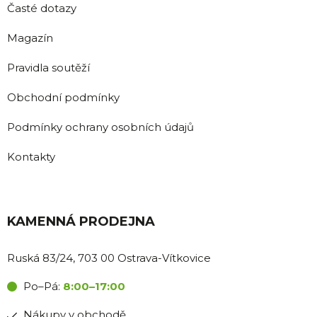
Časté dotazy
Magazín
Pravidla soutěží
Obchodní podmínky
Podmínky ochrany osobních údajů
Kontakty
KAMENNÁ PRODEJNA
Ruská 83/24, 703 00 Ostrava-Vítkovice
Po–Pá:
8:00–17:00
Nákupy v obchodě