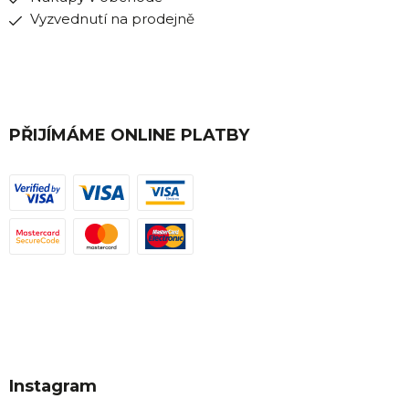
Vyzvednutí na prodejně
PŘIJÍMÁME ONLINE PLATBY
Instagram