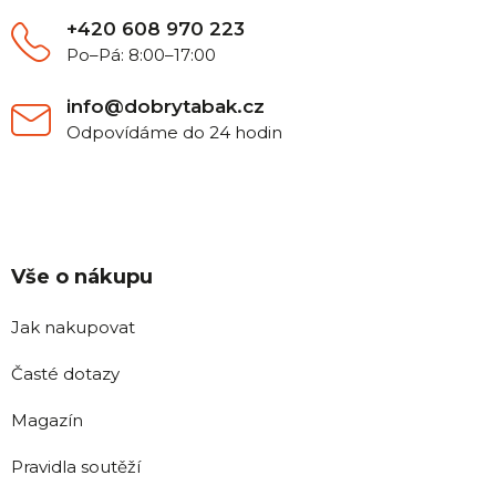
+420 608 970 223
Po–Pá: 8:00–17:00
info@dobrytabak.cz
Odpovídáme do 24 hodin
Vše o nákupu
Jak nakupovat
Časté dotazy
Magazín
Pravidla soutěží