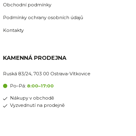
Obchodní podmínky
Podmínky ochrany osobních údajů
Kontakty
KAMENNÁ PRODEJNA
Ruská 83/24, 703 00 Ostrava-Vítkovice
Po–Pá:
8:00–17:00
Nákupy v obchodě
Vyzvednutí na prodejně