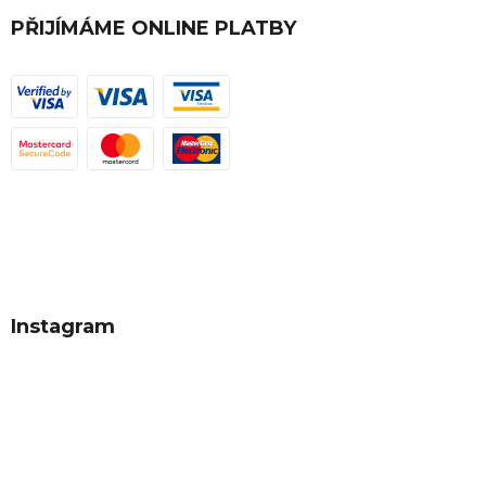
PŘIJÍMÁME ONLINE PLATBY
Instagram