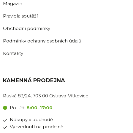
Magazín
Pravidla soutěží
Obchodní podmínky
Podmínky ochrany osobních údajů
Kontakty
KAMENNÁ PRODEJNA
Ruská 83/24, 703 00 Ostrava-Vítkovice
Po–Pá:
8:00–17:00
Nákupy v obchodě
Vyzvednutí na prodejně