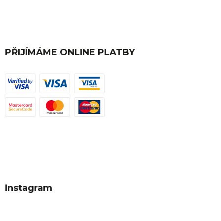
PŘIJÍMÁME ONLINE PLATBY
Instagram