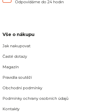
Odpovídáme do 24 hodin
Vše o nákupu
Jak nakupovat
Časté dotazy
Magazín
Pravidla soutěží
Obchodní podmínky
Podmínky ochrany osobních údajů
Kontakty