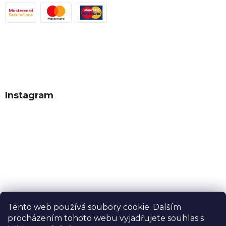
Instagram
Tento web používá soubory cookie. Dalším
procházením tohoto webu vyjadřujete souhlas s
Sledovat na Instagramu