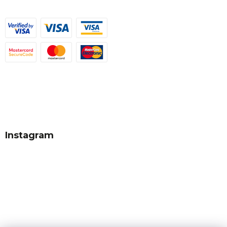
Instagram