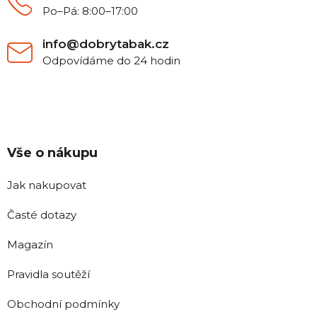
Po–Pá: 8:00–17:00
info@dobrytabak.cz
Odpovídáme do 24 hodin
Vše o nákupu
Jak nakupovat
Časté dotazy
Magazín
Pravidla soutěží
Obchodní podmínky