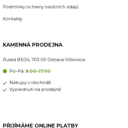
Podmínky ochrany osobních údajů
Kontakty
KAMENNÁ PRODEJNA
Ruská 83/24, 703 00 Ostrava-Vítkovice
Po–Pá:
8:00–17:00
Nákupy v obchodě
Vyzvednutí na prodejně
PŘIJÍMÁME ONLINE PLATBY