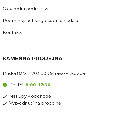
Obchodní podmínky
Podmínky ochrany osobních údajů
Kontakty
KAMENNÁ PRODEJNA
Ruská 83/24, 703 00 Ostrava-Vítkovice
Po–Pá:
8:00–17:00
Nákupy v obchodě
Vyzvednutí na prodejně