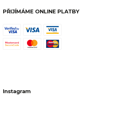
PŘIJÍMÁME ONLINE PLATBY
Instagram