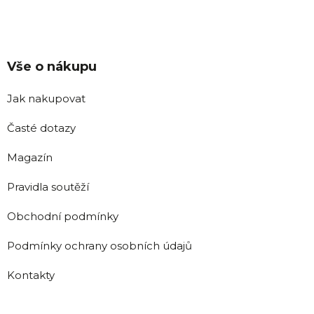
Vše o nákupu
Jak nakupovat
Časté dotazy
Magazín
Pravidla soutěží
Obchodní podmínky
Podmínky ochrany osobních údajů
Kontakty