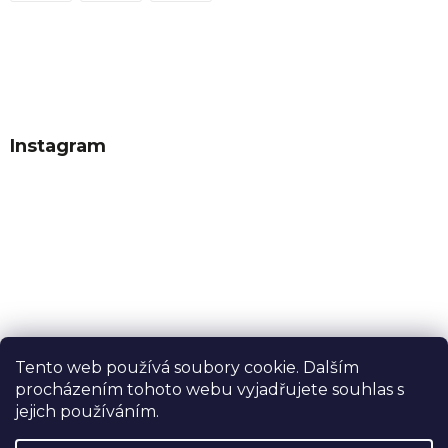
Instagram
Tento web používá soubory cookie. Dalším
procházením tohoto webu vyjadřujete souhlas s
Sledovat na Instagramu
jejich používáním.