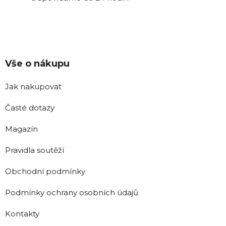
Vše o nákupu
Jak nakupovat
Časté dotazy
Magazín
Pravidla soutěží
Obchodní podmínky
Podmínky ochrany osobních údajů
Kontakty