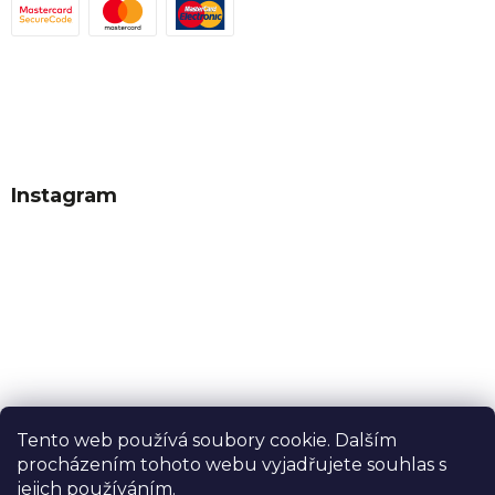
Instagram
Tento web používá soubory cookie. Dalším
procházením tohoto webu vyjadřujete souhlas s
Sledovat na Instagramu
jejich používáním.