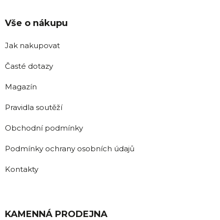
Vše o nákupu
Jak nakupovat
Časté dotazy
Magazín
Pravidla soutěží
Obchodní podmínky
Podmínky ochrany osobních údajů
Kontakty
KAMENNÁ PRODEJNA