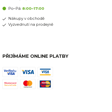
Po–Pá:
8:00–17:00
Nákupy v obchodě
Vyzvednutí na prodejně
PŘIJÍMÁME ONLINE PLATBY