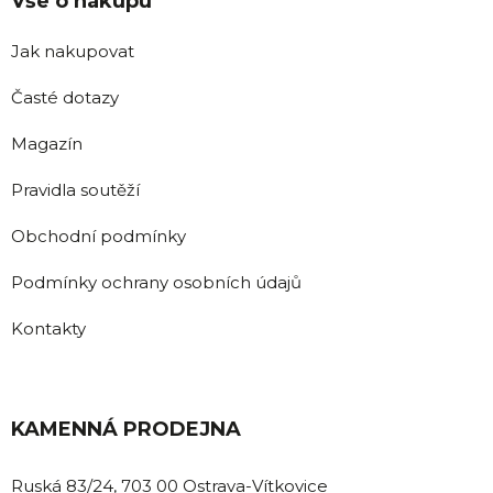
Vše o nákupu
Jak nakupovat
Časté dotazy
Magazín
Pravidla soutěží
Obchodní podmínky
Podmínky ochrany osobních údajů
Kontakty
KAMENNÁ PRODEJNA
Ruská 83/24, 703 00 Ostrava-Vítkovice