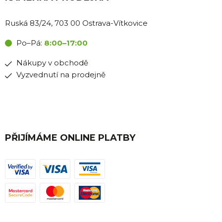
Ruská 83/24, 703 00 Ostrava-Vítkovice
Po–Pá:
8:00–17:00
Nákupy v obchodě
Vyzvednutí na prodejně
PŘIJÍMÁME ONLINE PLATBY