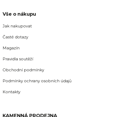
Vše o nákupu
Jak nakupovat
Časté dotazy
Magazín
Pravidla soutěží
Obchodní podmínky
Podmínky ochrany osobních údajů
Kontakty
KAMENNÁ PRODEJNA