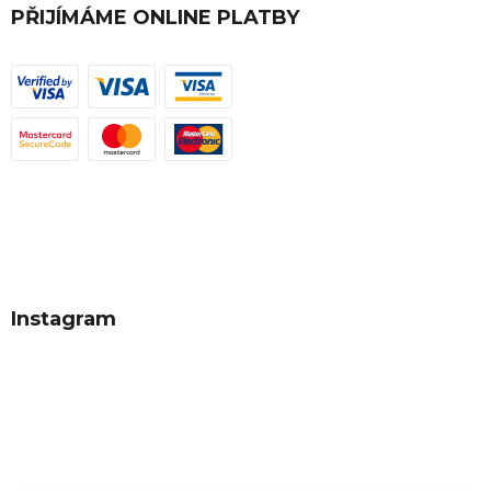
PŘIJÍMÁME ONLINE PLATBY
Instagram