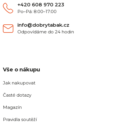
+420 608 970 223
Po–Pá: 8:00–17:00
info@dobrytabak.cz
Odpovídáme do 24 hodin
Vše o nákupu
Jak nakupovat
Časté dotazy
Magazín
Pravidla soutěží