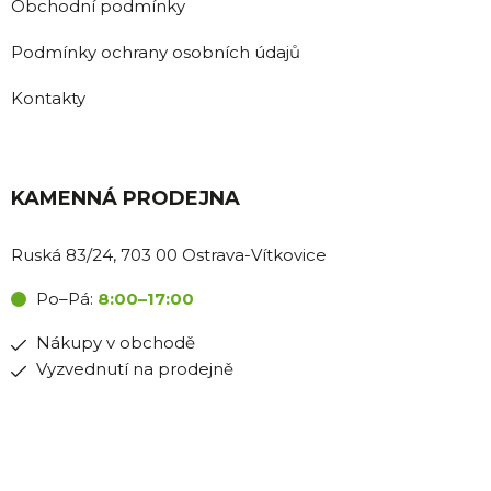
Obchodní podmínky
Podmínky ochrany osobních údajů
Kontakty
KAMENNÁ PRODEJNA
Ruská 83/24, 703 00 Ostrava-Vítkovice
Po–Pá:
8:00–17:00
Nákupy v obchodě
Vyzvednutí na prodejně