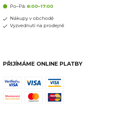
Po–Pá:
8:00–17:00
Nákupy v obchodě
Vyzvednutí na prodejně
PŘIJÍMÁME ONLINE PLATBY