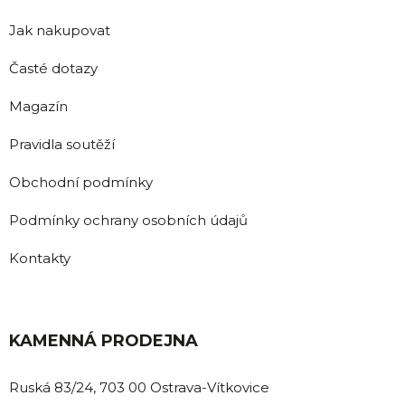
Jak nakupovat
Časté dotazy
Magazín
Pravidla soutěží
Obchodní podmínky
Podmínky ochrany osobních údajů
Kontakty
KAMENNÁ PRODEJNA
Ruská 83/24, 703 00 Ostrava-Vítkovice