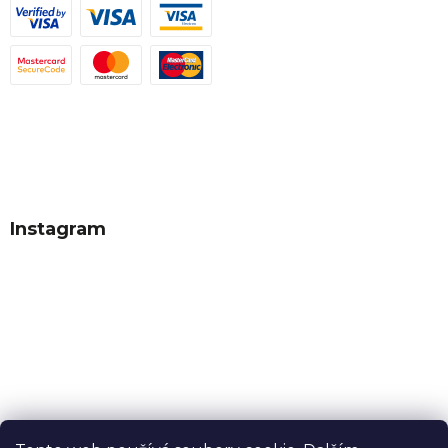
Instagram