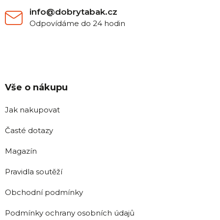
info@dobrytabak.cz
Odpovídáme do 24 hodin
Vše o nákupu
Jak nakupovat
Časté dotazy
Magazín
Pravidla soutěží
Obchodní podmínky
Podmínky ochrany osobních údajů