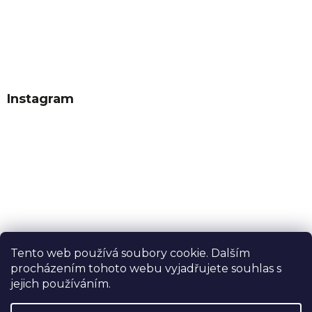
Instagram
Tento web používá soubory cookie. Dalším
procházením tohoto webu vyjadřujete souhlas s
Sledovat na Instagramu
jejich používáním.