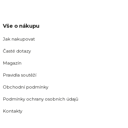
Vše o nákupu
Jak nakupovat
Časté dotazy
Magazín
Pravidla soutěží
Obchodní podmínky
Podmínky ochrany osobních údajů
Kontakty