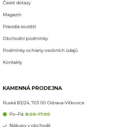
Časté dotazy
Magazín
Pravidla soutěží
Obchodní podmínky
Podmínky ochrany osobních údajů
Kontakty
KAMENNÁ PRODEJNA
Ruská 83/24, 703 00 Ostrava-Vítkovice
Po–Pá:
8:00–17:00
Nákupy v obchodě