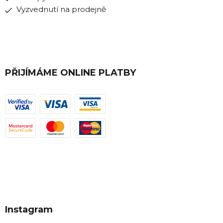
Vyzvednutí na prodejně
PŘIJÍMÁME ONLINE PLATBY
Instagram