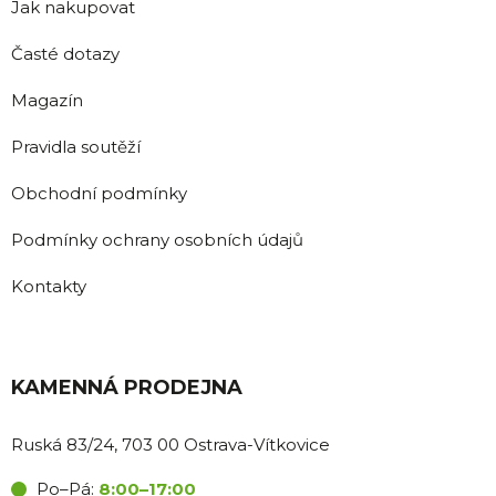
Jak nakupovat
Časté dotazy
Magazín
Pravidla soutěží
Obchodní podmínky
Podmínky ochrany osobních údajů
Kontakty
KAMENNÁ PRODEJNA
Ruská 83/24, 703 00 Ostrava-Vítkovice
Po–Pá:
8:00–17:00