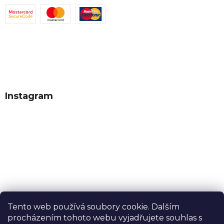
Instagram
Tento web používá soubory cookie. Dalším
procházením tohoto webu vyjadřujete souhlas s
Sledovat na Instagramu