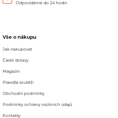
Odpovídáme do 24 hodin
Vše o nákupu
Jak nakupovat
Časté dotazy
Magazín
Pravidla soutěží
Obchodní podmínky
Podmínky ochrany osobních údajů
Kontakty