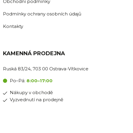
Obchodní podmínky
Podmínky ochrany osobních údajů
Kontakty
KAMENNÁ PRODEJNA
Ruská 83/24, 703 00 Ostrava-Vítkovice
Po–Pá:
8:00–17:00
Nákupy v obchodě
Vyzvednutí na prodejně