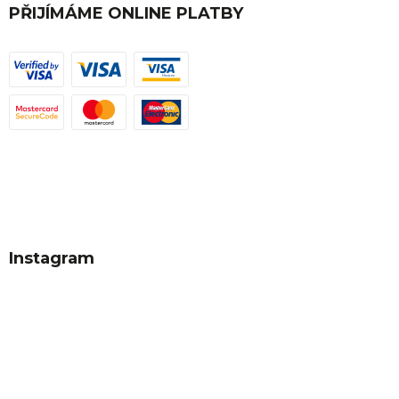
PŘIJÍMÁME ONLINE PLATBY
Instagram