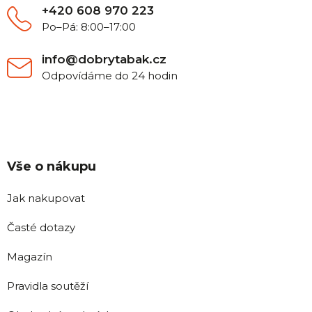
+420 608 970 223
Po–Pá: 8:00–17:00
info@dobrytabak.cz
Odpovídáme do 24 hodin
Vše o nákupu
Jak nakupovat
Časté dotazy
Magazín
Pravidla soutěží