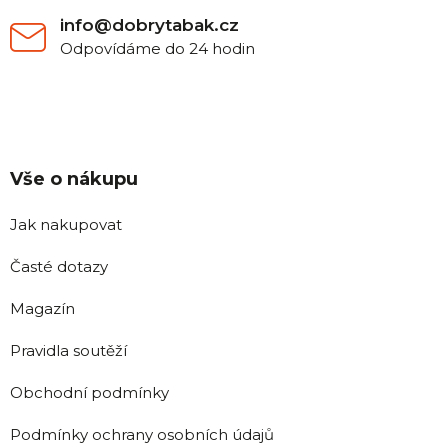
info@dobrytabak.cz
Odpovídáme do 24 hodin
Vše o nákupu
Jak nakupovat
Časté dotazy
Magazín
Pravidla soutěží
Obchodní podmínky
Podmínky ochrany osobních údajů