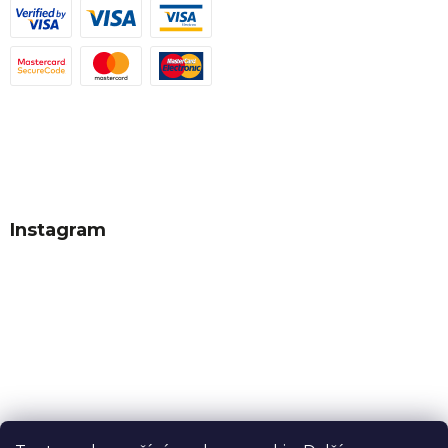
Instagram