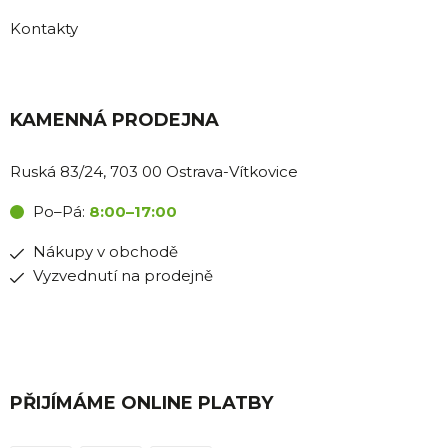
Kontakty
KAMENNÁ PRODEJNA
Ruská 83/24, 703 00 Ostrava-Vítkovice
Po–Pá:
8:00–17:00
Nákupy v obchodě
Vyzvednutí na prodejně
PŘIJÍMÁME ONLINE PLATBY