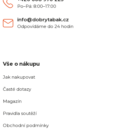
Po–Pá: 8:00–17:00
info@dobrytabak.cz
Odpovídáme do 24 hodin
Vše o nákupu
Jak nakupovat
Časté dotazy
Magazín
Pravidla soutěží
Obchodní podmínky