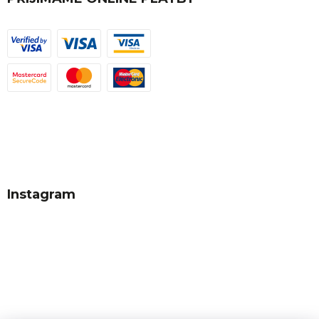
Instagram