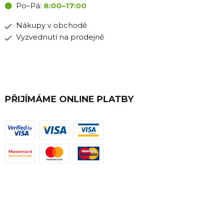
Po–Pá:
8:00–17:00
Nákupy v obchodě
Vyzvednutí na prodejně
PŘIJÍMÁME ONLINE PLATBY