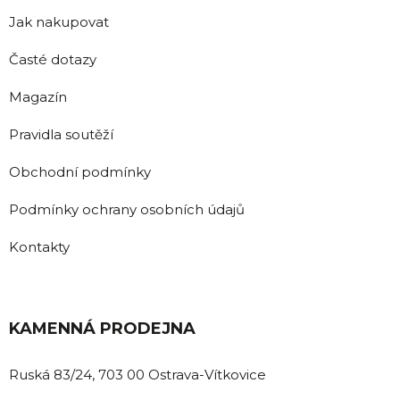
Jak nakupovat
Časté dotazy
Magazín
Pravidla soutěží
Obchodní podmínky
Podmínky ochrany osobních údajů
Kontakty
KAMENNÁ PRODEJNA
Ruská 83/24, 703 00 Ostrava-Vítkovice