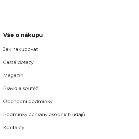
Vše o nákupu
Jak nakupovat
Časté dotazy
Magazín
Pravidla soutěží
Obchodní podmínky
Podmínky ochrany osobních údajů
Kontakty