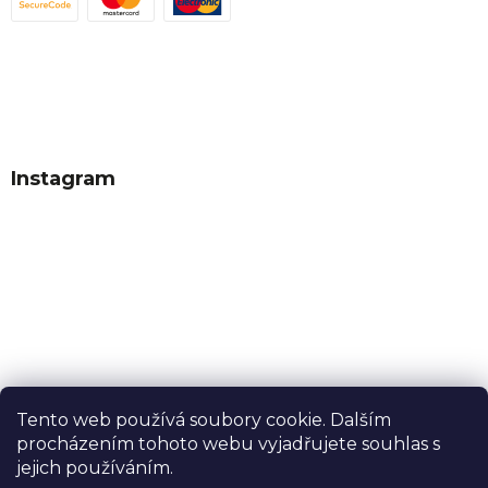
Instagram
Tento web používá soubory cookie. Dalším
procházením tohoto webu vyjadřujete souhlas s
Sledovat na Instagramu
jejich používáním.