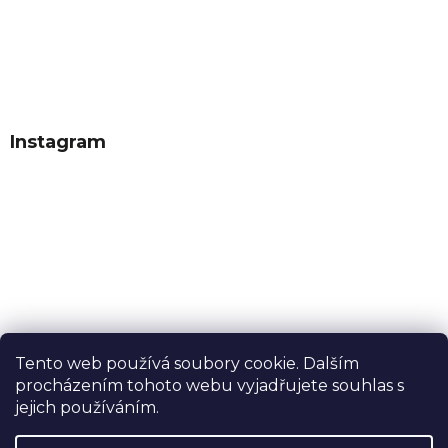
Instagram
Tento web používá soubory cookie. Dalším
procházením tohoto webu vyjadřujete souhlas s
Sledovat na Instagramu
jejich používáním.