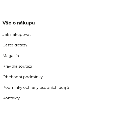
Vše o nákupu
Jak nakupovat
Časté dotazy
Magazín
Pravidla soutěží
Obchodní podmínky
Podmínky ochrany osobních údajů
Kontakty