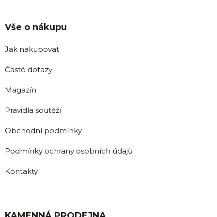
Vše o nákupu
Jak nakupovat
Časté dotazy
Magazín
Pravidla soutěží
Obchodní podmínky
Podmínky ochrany osobních údajů
Kontakty
KAMENNÁ PRODEJNA