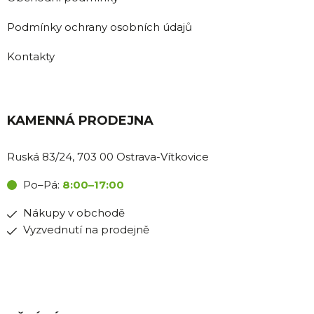
Podmínky ochrany osobních údajů
Kontakty
KAMENNÁ PRODEJNA
Ruská 83/24, 703 00 Ostrava-Vítkovice
Po–Pá:
8:00–17:00
Nákupy v obchodě
Vyzvednutí na prodejně