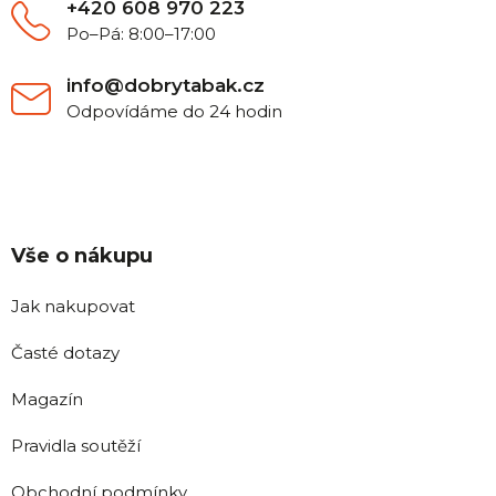
+420 608 970 223
Po–Pá: 8:00–17:00
info@dobrytabak.cz
Odpovídáme do 24 hodin
Vše o nákupu
Jak nakupovat
Časté dotazy
Magazín
Pravidla soutěží
Obchodní podmínky