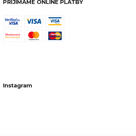
PŘIJÍMÁME ONLINE PLATBY
Instagram