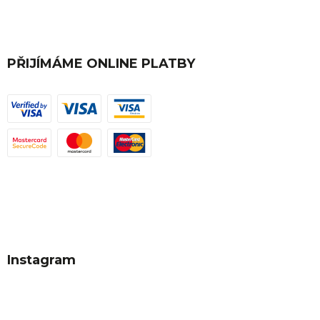
PŘIJÍMÁME ONLINE PLATBY
Instagram