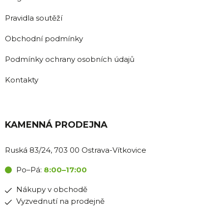
Pravidla soutěží
Obchodní podmínky
Podmínky ochrany osobních údajů
Kontakty
KAMENNÁ PRODEJNA
Ruská 83/24, 703 00 Ostrava-Vítkovice
Po–Pá:
8:00–17:00
Nákupy v obchodě
Vyzvednutí na prodejně