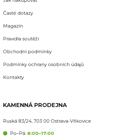
Jak nakupovat
Časté dotazy
Magazín
Pravidla soutěží
Obchodní podmínky
Podmínky ochrany osobních údajů
Kontakty
KAMENNÁ PRODEJNA
Ruská 83/24, 703 00 Ostrava-Vítkovice
Po–Pá:
8:00–17:00