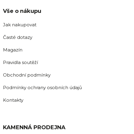
Vše o nákupu
Jak nakupovat
Časté dotazy
Magazín
Pravidla soutěží
Obchodní podmínky
Podmínky ochrany osobních údajů
Kontakty
KAMENNÁ PRODEJNA