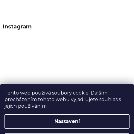
Instagram
Tento web používá soubory cookie. Dalším
procházením tohoto webu vyjadřujete souhlas s
Sledovat na Instagramu
jejich používáním.
Nastavení
Vytvořil Shoptet