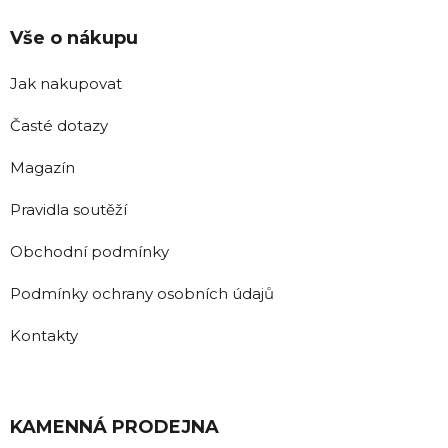
Vše o nákupu
Jak nakupovat
Časté dotazy
Magazín
Pravidla soutěží
Obchodní podmínky
Podmínky ochrany osobních údajů
Kontakty
KAMENNÁ PRODEJNA