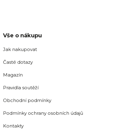
Vše o nákupu
Jak nakupovat
Časté dotazy
Magazín
Pravidla soutěží
Obchodní podmínky
Podmínky ochrany osobních údajů
Kontakty