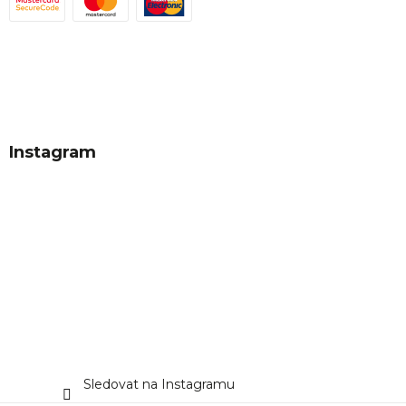
Instagram
Sledovat na Instagramu