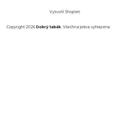
Vytvořil Shoptet
Copyright 2026
Dobrý tabák
. Všechna práva vyhrazena.