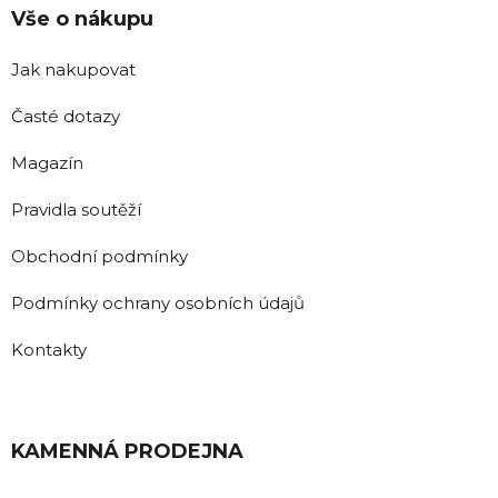
Vše o nákupu
Jak nakupovat
Časté dotazy
Magazín
Pravidla soutěží
Obchodní podmínky
Podmínky ochrany osobních údajů
Kontakty
KAMENNÁ PRODEJNA