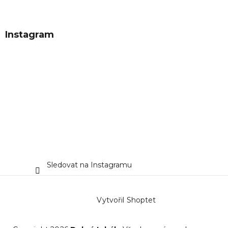
Instagram
Sledovat na Instagramu
Vytvořil Shoptet