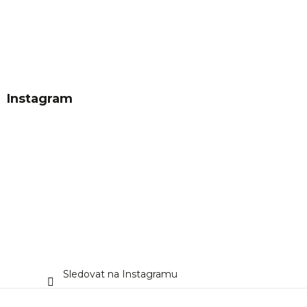
Instagram
Sledovat na Instagramu