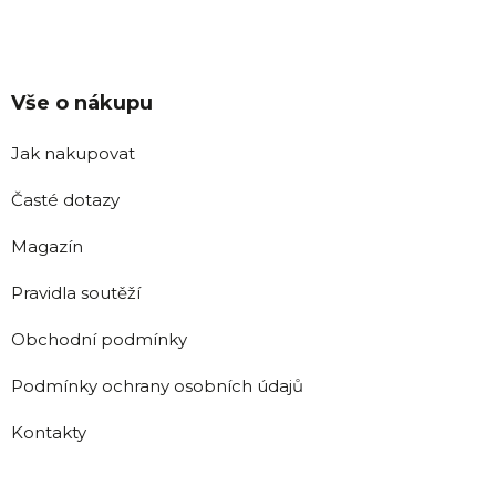
Vše o nákupu
Jak nakupovat
Časté dotazy
Magazín
Pravidla soutěží
Obchodní podmínky
Podmínky ochrany osobních údajů
Kontakty