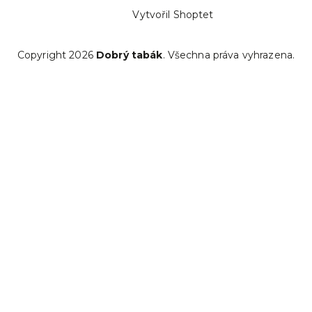
Vytvořil Shoptet
Copyright 2026
Dobrý tabák
. Všechna práva vyhrazena.