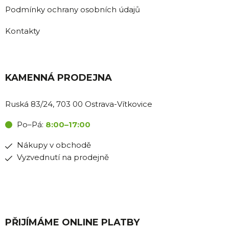
Podmínky ochrany osobních údajů
Kontakty
KAMENNÁ PRODEJNA
Ruská 83/24, 703 00 Ostrava-Vítkovice
Po–Pá:
8:00–17:00
Nákupy v obchodě
Vyzvednutí na prodejně
PŘIJÍMÁME ONLINE PLATBY