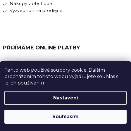
Nákupy v obchodě
Vyzvednutí na prodejně
PŘIJÍMÁME ONLINE PLATBY
Tento web používá soubory cookie. Dalším
procházením tohoto webu vyjadřujete souhlas s
jejich používáním.
Nastavení
Souhlasím
Instagram