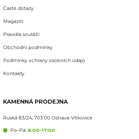
Časté dotazy
Magazín
Pravidla soutěží
Obchodní podmínky
Podmínky ochrany osobních údajů
Kontakty
KAMENNÁ PRODEJNA
Ruská 83/24, 703 00 Ostrava-Vítkovice
Po–Pá:
8:00–17:00