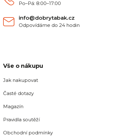
Po–Pá: 8:00–17:00
info@dobrytabak.cz
Odpovídáme do 24 hodin
Vše o nákupu
Jak nakupovat
Časté dotazy
Magazín
Pravidla soutěží
Obchodní podmínky