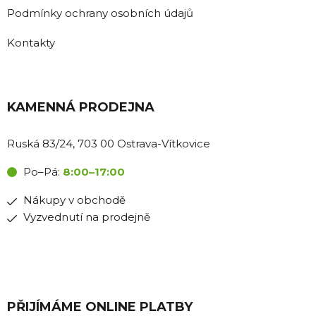
Podmínky ochrany osobních údajů
Kontakty
KAMENNÁ PRODEJNA
Ruská 83/24, 703 00 Ostrava-Vítkovice
Po–Pá:
8:00–17:00
Nákupy v obchodě
Vyzvednutí na prodejně
PŘIJÍMÁME ONLINE PLATBY