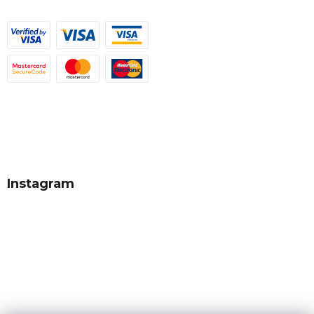
Instagram