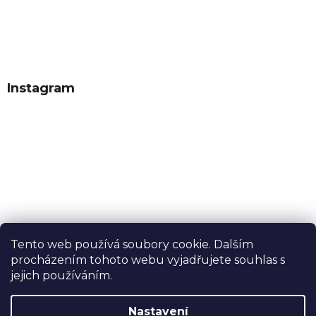
Instagram
Tento web používá soubory cookie. Dalším
procházením tohoto webu vyjadřujete souhlas s
Sledovat na Instagramu
jejich používáním.
Nastavení