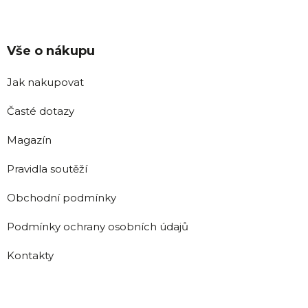
Vše o nákupu
Jak nakupovat
Časté dotazy
Magazín
Pravidla soutěží
Obchodní podmínky
Podmínky ochrany osobních údajů
Kontakty