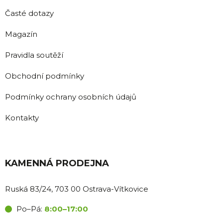
Časté dotazy
Magazín
Pravidla soutěží
Obchodní podmínky
Podmínky ochrany osobních údajů
Kontakty
KAMENNÁ PRODEJNA
Ruská 83/24, 703 00 Ostrava-Vítkovice
Po–Pá:
8:00–17:00