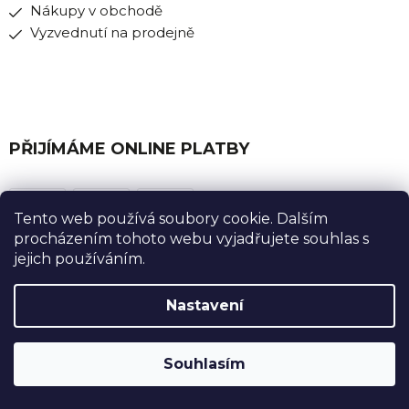
Nákupy v obchodě
Vyzvednutí na prodejně
PŘIJÍMÁME ONLINE PLATBY
Tento web používá soubory cookie. Dalším
procházením tohoto webu vyjadřujete souhlas s
jejich používáním.
Nastavení
Souhlasím
Instagram