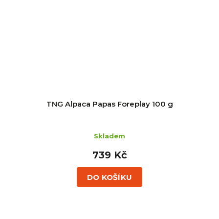
TNG Alpaca Papas Foreplay 100 g
Skladem
739 Kč
DO KOŠÍKU