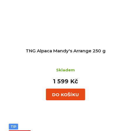
TNG Alpaca Mandy's Arrange 250 g
Skladem
1 599 Kč
DO KOŠÍKU
TIP